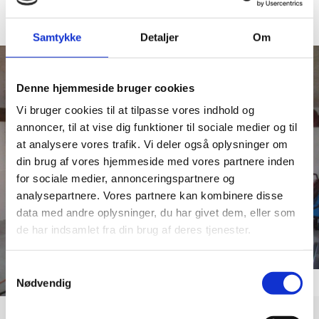
Samtykke
Detaljer
Om
Denne hjemmeside bruger cookies
Vi bruger cookies til at tilpasse vores indhold og
annoncer, til at vise dig funktioner til sociale medier og til
Tekst
at analysere vores trafik. Vi deler også oplysninger om
din brug af vores hjemmeside med vores partnere inden
for sociale medier, annonceringspartnere og
analysepartnere. Vores partnere kan kombinere disse
data med andre oplysninger, du har givet dem, eller som
de har indsamlet fra din brug af deres tjenester.
Samtykkevalg
Nødvendig