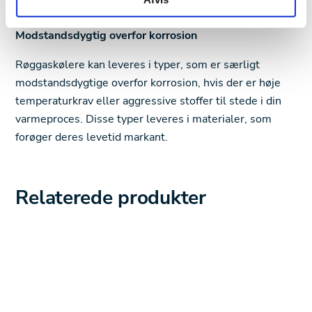
med 15 %.
Modstandsdygtig overfor korrosion
Røggaskølere kan leveres i typer, som er særligt
modstandsdygtige overfor korrosion, hvis der er høje
temperaturkrav eller aggressive stoffer til stede i din
varmeproces. Disse typer leveres i materialer, som
forøger deres levetid markant.
Relaterede produkter