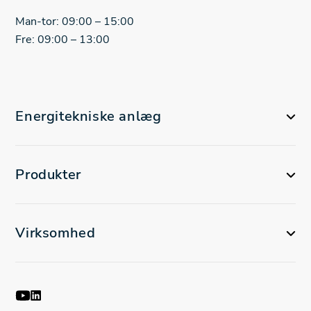
Man-tor: 09:00 – 15:00
Fre: 09:00 – 13:00
Energitekniske anlæg
Produkter
Virksomhed