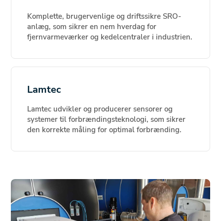
Komplette, brugervenlige og driftssikre SRO-
anlæg, som sikrer en nem hverdag for
fjernvarmeværker og kedelcentraler i industrien.
Lamtec
Lamtec udvikler og producerer sensorer og
systemer til forbrændingsteknologi, som sikrer
den korrekte måling for optimal forbrænding.