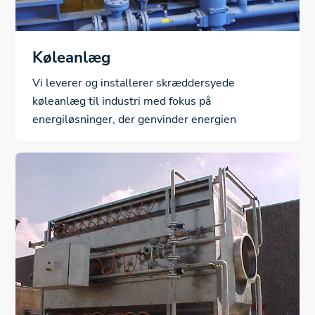
Køleanlæg
Vi leverer og installerer skræddersyede
køleanlæg til industri med fokus på
energiløsninger, der genvinder energien