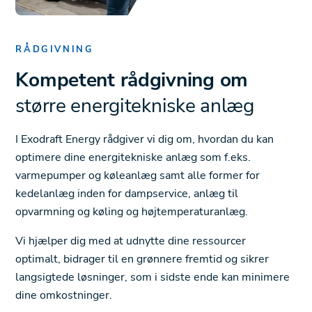
RÅDGIVNING
Kompetent rådgivning om
større energitekniske anlæg
I Exodraft Energy rådgiver vi dig om, hvordan du kan
optimere dine energitekniske anlæg som f.eks.
varmepumper og køleanlæg samt alle former for
kedelanlæg inden for dampservice, anlæg til
opvarmning og køling og højtemperaturanlæg.
Vi hjælper dig med at udnytte dine ressourcer
optimalt, bidrager til en grønnere fremtid og sikrer
langsigtede løsninger, som i sidste ende kan minimere
dine omkostninger.