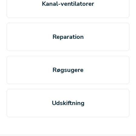
Kanal-ventilatorer
Reparation
Røgsugere
Udskiftning