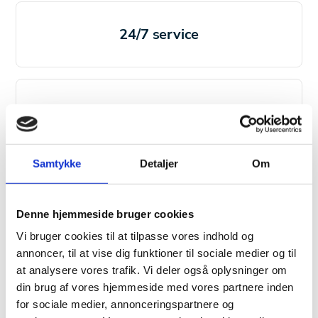
24/7 service
Komfortkøl
Samtykke
Detaljer
Om
Køleanlæg
Denne hjemmeside bruger cookies
Vi bruger cookies til at tilpasse vores indhold og
annoncer, til at vise dig funktioner til sociale medier og til
Kølemøbler
at analysere vores trafik. Vi deler også oplysninger om
din brug af vores hjemmeside med vores partnere inden
for sociale medier, annonceringspartnere og