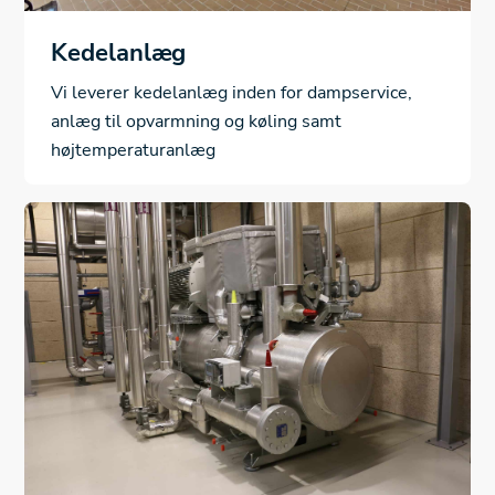
Kedelanlæg
Vi leverer kedelanlæg inden for dampservice,
anlæg til opvarmning og køling samt
højtemperaturanlæg