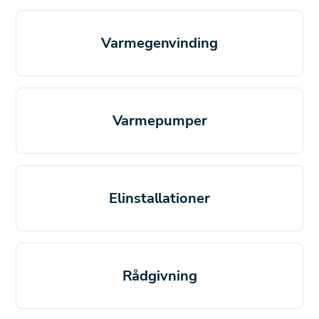
Varmegenvinding
Varmepumper
Elinstallationer
Rådgivning