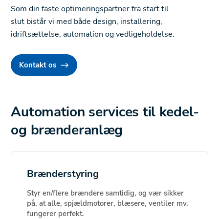
Som din faste optimeringspartner fra start til
slut bistår vi med både design, installering,
idriftsættelse, automation og vedligeholdelse.
Kontakt os
Automation services til kedel-
og brænderanlæg
Brænderstyring
Styr en/flere brændere samtidig, og vær sikker
på, at alle, spjældmotorer, blæsere, ventiler mv.
fungerer perfekt.