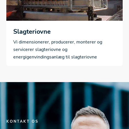
Slagteriovne
Vi dimensionerer, producerer, monterer og
servicerer slagteriovne og
energigenvindingsanlæg til slagteriovne
KONTAKT OS