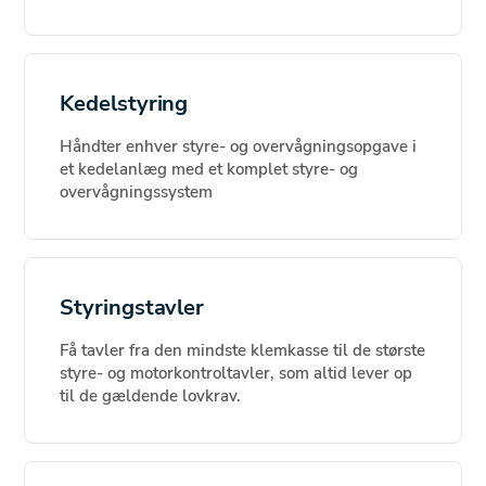
Kedelstyring
Håndter enhver styre- og overvågningsopgave i
et kedelanlæg med et komplet styre- og
overvågningssystem
Styringstavler
Få tavler fra den mindste klemkasse til de største
styre- og motorkontroltavler, som altid lever op
til de gældende lovkrav.