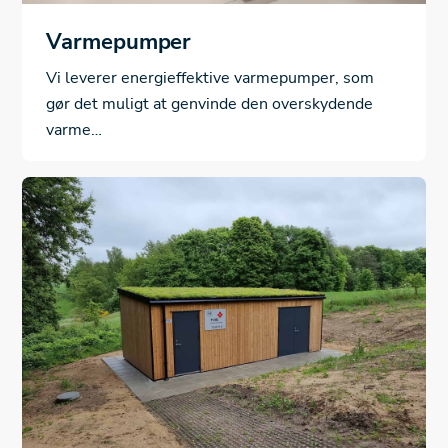
Varmepumper
Vi leverer energieffektive varmepumper, som
gør det muligt at genvinde den overskydende
varme