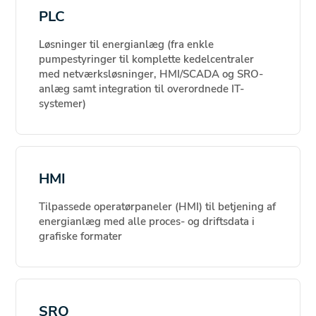
PLC
Løsninger til energianlæg (fra enkle
pumpestyringer til komplette kedelcentraler
med netværksløsninger, HMI/SCADA og SRO-
anlæg samt integration til overordnede IT-
systemer)
HMI
Tilpassede operatørpaneler (HMI) til betjening af
energianlæg med alle proces- og driftsdata i
grafiske formater
SRO