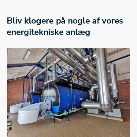
Bliv klogere på nogle af vores
energitekniske anlæg