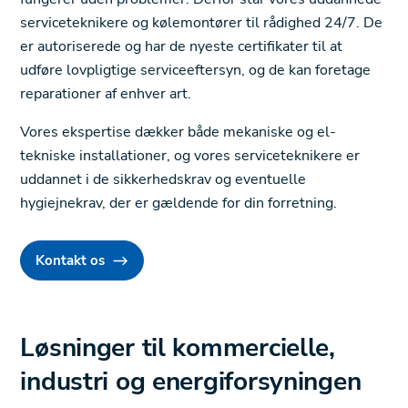
serviceteknikere og kølemontører til rådighed 24/7. De
er autoriserede og har de nyeste certifikater til at
udføre lovpligtige serviceeftersyn, og de kan foretage
reparationer af enhver art.
Vores ekspertise dækker både mekaniske og el-
tekniske installationer, og vores serviceteknikere er
uddannet i de sikkerhedskrav og eventuelle
hygiejnekrav, der er gældende for din forretning.
Kontakt os
Løsninger til kommercielle,
industri og energiforsyningen