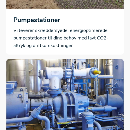
Pumpestationer
Vi leverer skræddersyede, energioptimerede
pumpestationer til dine behov med lavt CO2-
aftryk og driftsomkostninger