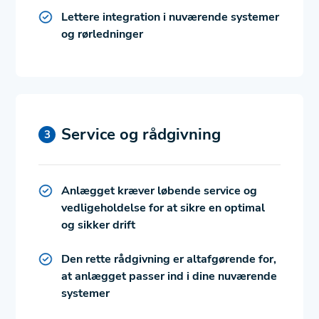
Lettere integration i nuværende systemer
og rørledninger
Service og rådgivning
Anlægget kræver løbende service og
vedligeholdelse for at sikre en optimal
og sikker drift
Den rette rådgivning er altafgørende for,
at anlægget passer ind i dine nuværende
systemer