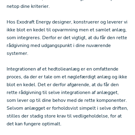
netop dine kriterier.
Hos Exodraft Energy designer, konstruerer og leverer vi
ikke blot en kedel til opvarmning men et samlet anlæg,
som integreres. Derfor er det vigtigt, at du får den rette
rådgivning med udgangspunkt i dine nuværende
systemer.
Integrationen af et hedtolieanlæg er en omfattende
proces, da der er tale om et nøglefærdigt anlæg og ikke
blot en kedel. Det er derfor afgørende, at du får den
rette rådgivning til selve integrationen af anlægget,
som lever op til dine behov med de rette komponenter.
Selvom anlægget er forholdsvist simpelt i selve driften,
stilles der stadig store krav til vedligeholdelse, for at
det kan fungere optimalt.