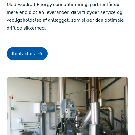
Med Exodraft Energy som optimeringspartner får du
mere end blot en leverandør, da vi tilbyder service og
vedligeholdelse af anlægget, som sikrer den optimale
drift og sikkerhed.
Kontakt os