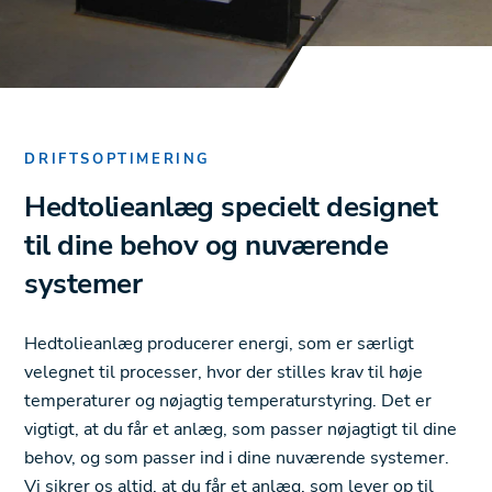
DRIFTSOPTIMERING
Hedtolieanlæg specielt designet
til dine behov og nuværende
systemer
Hedtolieanlæg producerer energi, som er særligt
velegnet til processer, hvor der stilles krav til høje
temperaturer og nøjagtig temperaturstyring. Det er
vigtigt, at du får et anlæg, som passer nøjagtigt til dine
behov, og som passer ind i dine nuværende systemer.
Vi sikrer os altid, at du får et anlæg, som lever op til