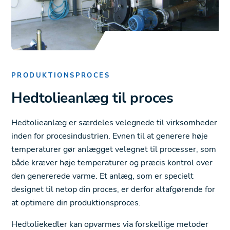
PRODUKTIONSPROCES
Hedtolieanlæg til proces
Hedtolieanlæg er særdeles velegnede til virksomheder
inden for procesindustrien. Evnen til at generere høje
temperaturer gør anlægget velegnet til processer, som
både kræver høje temperaturer og præcis kontrol over
den genererede varme. Et anlæg, som er specielt
designet til netop din proces, er derfor altafgørende for
at optimere din produktionsproces.
Hedtoliekedler kan opvarmes via forskellige metoder